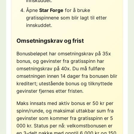
innskuddet.
Åpne
Star Forge
for å bruke
gratisspinnene som blir lagt til etter
innskuddet.
Omsetningskrav og frist
Bonusbeløpet har omsetningskrav på 35x
bonus, og gevinster fra gratisspinn har
omsetningskrav på 40x. Du må fullføre
omsetningen innen 14 dager fra bonusen blir
kreditert; utestående bonus og tilknyttede
gevinster fjernes etter fristen.
Maks innsats med aktiv bonus er 50 kr per
spinn/runde, og maksimal uttakbar sum fra
gevinster som kommer fra gratisspinn er 5
000 kr. Status per nå: velkomstbonusen er
en 3-delt pakke med opptil 6 000 kr og 150