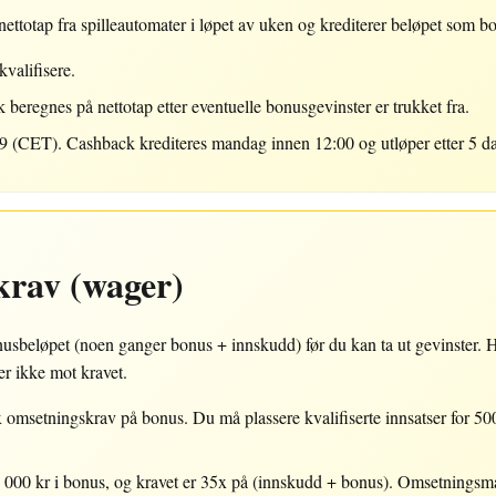
totap fra spilleautomater i løpet av uken og krediterer beløpet som b
kvalifisere.
eregnes på nettotap etter eventuelle bonusgevinster er trukket fra.
(CET). Cashback krediteres mandag innen 12:00 og utløper etter 5 da
krav (wager)
nusbeløpet (noen ganger bonus + innskudd) før du kan ta ut gevinster
ler ikke mot kravet.
omsetningskrav på bonus. Du må plassere kvalifiserte innsatser for 500
1 000 kr i bonus, og kravet er 35x på (innskudd + bonus). Omsetningsmål