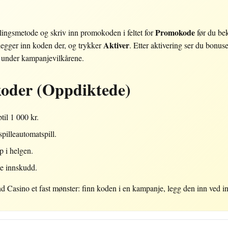
Promokode
alingsmetode og skriv inn promokoden i feltet for
før du be
Aktiver
egger inn koden der, og trykker
. Etter aktivering ser du bonus
t under kampanjevilkårene.
oder (Oppdiktede)
il 1 000 kr.
spilleautomatspill.
 i helgen.
e innskudd.
 Casino et fast mønster: finn koden i en kampanje, legg den inn ved in