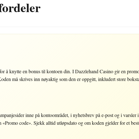
fordeler
or å knytte en bonus til kontoen din. I Dazzlehand Casino gir en prom
oden må skrives inn nøyaktig som den er oppgitt, inkludert store bokstav
anjesider inne på kontoområdet, i nyhetsbrev på e-post og i varsler i
om «Promo code». Sjekk alltid utløpsdato og om koden gjelder for et bes