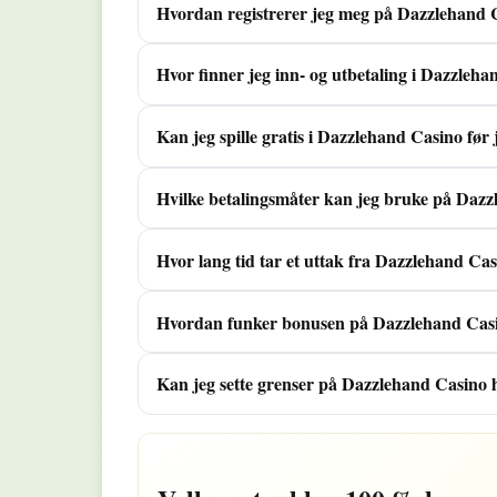
Hvordan registrerer jeg meg på Dazzlehand C
Hvor finner jeg inn- og utbetaling i Dazzlehan
Kan jeg spille gratis i Dazzlehand Casino før 
Hvilke betalingsmåter kan jeg bruke på Dazz
Hvor lang tid tar et uttak fra Dazzlehand Casi
Hvordan funker bonusen på Dazzlehand Casino
Kan jeg sette grenser på Dazzlehand Casino hv