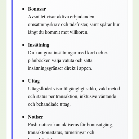
Bonusar
Avsnittet visar aktiva erbjudanden,
omsättningskrav och tidsfrister, samt spårar hur
långt du kommit mot villkoren.
Insättning
Du kan göra insättningar med kort och e-
plånböcker, välja valuta och sätta
insättningsgränser direkt i appen.
Uttag
Uttagsflödet visar tillgängligt saldo, vald metod
och status per transaktion, inklusive väntande
och behandlade uttag.
Notiser
Push-notiser kan aktiveras för bonusutgång,
transaktionsstatus, turneringar och