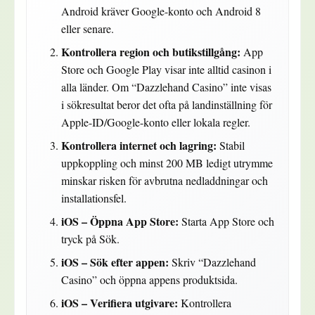
Android kräver Google-konto och Android 8
eller senare.
Kontrollera region och butikstillgång:
App
Store och Google Play visar inte alltid casinon i
alla länder. Om “Dazzlehand Casino” inte visas
i sökresultat beror det ofta på landinställning för
Apple-ID/Google-konto eller lokala regler.
Kontrollera internet och lagring:
Stabil
uppkoppling och minst 200 MB ledigt utrymme
minskar risken för avbrutna nedladdningar och
installationsfel.
iOS – Öppna App Store:
Starta App Store och
tryck på Sök.
iOS – Sök efter appen:
Skriv “Dazzlehand
Casino” och öppna appens produktsida.
iOS – Verifiera utgivare:
Kontrollera