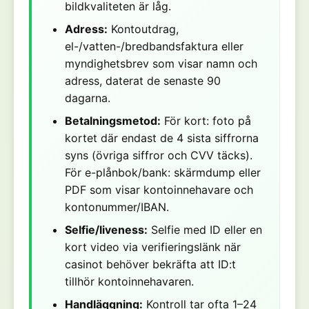
bildkvaliteten är låg.
Adress:
Kontoutdrag,
el-/vatten-/bredbandsfaktura eller
myndighetsbrev som visar namn och
adress, daterat de senaste 90
dagarna.
Betalningsmetod:
För kort: foto på
kortet där endast de 4 sista siffrorna
syns (övriga siffror och CVV täcks).
För e-plånbok/bank: skärmdump eller
PDF som visar kontoinnehavare och
kontonummer/IBAN.
Selfie/liveness:
Selfie med ID eller en
kort video via verifieringslänk när
casinot behöver bekräfta att ID:t
tillhör kontoinnehavaren.
Handläggning:
Kontroll tar ofta 1–24