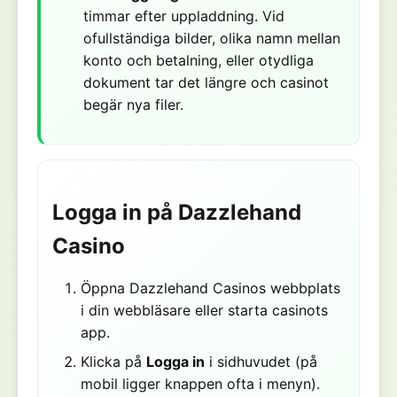
timmar efter uppladdning. Vid
ofullständiga bilder, olika namn mellan
konto och betalning, eller otydliga
dokument tar det längre och casinot
begär nya filer.
Logga in på Dazzlehand
Casino
Öppna Dazzlehand Casinos webbplats
i din webbläsare eller starta casinots
app.
Klicka på
Logga in
i sidhuvudet (på
mobil ligger knappen ofta i menyn).