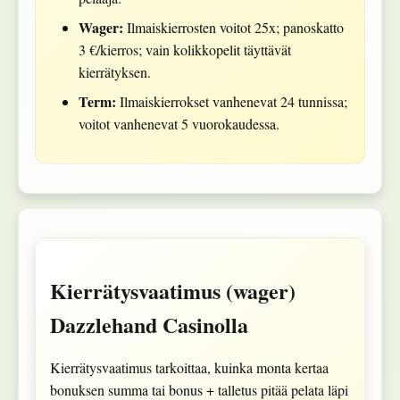
Wager:
Ilmaiskierrosten voitot 25x; panoskatto
3 €/kierros; vain kolikkopelit täyttävät
kierrätyksen.
Term:
Ilmaiskierrokset vanhenevat 24 tunnissa;
voitot vanhenevat 5 vuorokaudessa.
Kierrätysvaatimus (wager)
Dazzlehand Casinolla
Kierrätysvaatimus tarkoittaa, kuinka monta kertaa
bonuksen summa tai bonus + talletus pitää pelata läpi