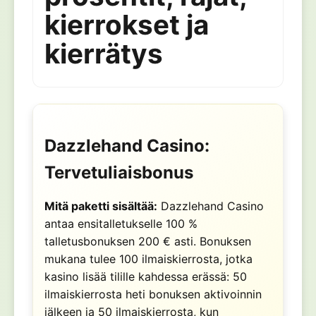
kierrokset ja
kierrätys
Dazzlehand Casino:
Tervetuliaisbonus
Mitä paketti sisältää:
Dazzlehand Casino
antaa ensitalletukselle 100 %
talletusbonuksen 200 € asti. Bonuksen
mukana tulee 100 ilmaiskierrosta, jotka
kasino lisää tilille kahdessa erässä: 50
ilmaiskierrosta heti bonuksen aktivoinnin
jälkeen ja 50 ilmaiskierrosta, kun