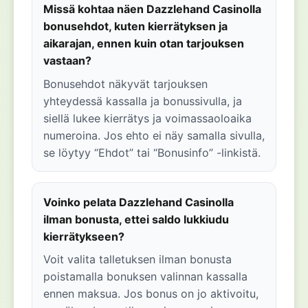
Missä kohtaa näen Dazzlehand Casinolla
bonusehdot, kuten kierrätyksen ja
aikarajan, ennen kuin otan tarjouksen
vastaan?
Bonusehdot näkyvät tarjouksen
yhteydessä kassalla ja bonussivulla, ja
siellä lukee kierrätys ja voimassaoloaika
numeroina. Jos ehto ei näy samalla sivulla,
se löytyy “Ehdot” tai “Bonusinfo” -linkistä.
Voinko pelata Dazzlehand Casinolla
ilman bonusta, ettei saldo lukkiudu
kierrätykseen?
Voit valita talletuksen ilman bonusta
poistamalla bonuksen valinnan kassalla
ennen maksua. Jos bonus on jo aktivoitu,