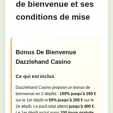
de bienvenue et ses
conditions de mise
Bonus De Bienvenue
Dazzlehand Casino
Ce qui est inclus
Dazzlehand Casino propose un bonus de
bienvenue en 2 dépôts :
100% jusqu’à 200 €
sur le 1er dépôt et
50% jusqu’à 200 €
sur le
2e dépôt. Le pack total atteint
jusqu’à 400 €
.
Le 1er dépôt inclut aussi
100 tours gratuits