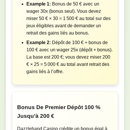
Example 1:
Bonus de 50 € avec un
wager 30x (bonus seul). Vous devez
miser 50 € × 30 = 1 500 € au total sur des
jeux éligibles avant de demander un
retrait des gains liés au bonus.
Example 2:
Dépôt de 100 € + bonus de
100 € avec un wager 25x (dépôt + bonus).
La base est 200 €; vous devez miser 200
€ × 25 = 5 000 € au total avant retrait des
gains liés à l’offre.
Bonus De Premier Dépôt 100 %
Jusqu’à 200 €
Dazzlehand Casino crédite un bonus égal à