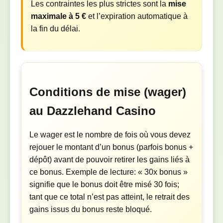
Les contraintes les plus strictes sont la
mise
maximale à 5 €
et l’expiration automatique à
la fin du délai.
Conditions de mise (wager)
au Dazzlehand Casino
Le wager est le nombre de fois où vous devez
rejouer le montant d’un bonus (parfois bonus +
dépôt) avant de pouvoir retirer les gains liés à
ce bonus. Exemple de lecture: « 30x bonus »
signifie que le bonus doit être misé 30 fois;
tant que ce total n’est pas atteint, le retrait des
gains issus du bonus reste bloqué.