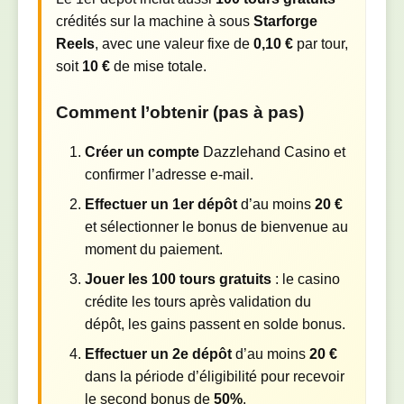
crédités sur la machine à sous
Starforge
Reels
, avec une valeur fixe de
0,10 €
par tour,
soit
10 €
de mise totale.
Comment l’obtenir (pas à pas)
Créer un compte
Dazzlehand Casino et
confirmer l’adresse e-mail.
Effectuer un 1er dépôt
d’au moins
20 €
et sélectionner le bonus de bienvenue au
moment du paiement.
Jouer les 100 tours gratuits
: le casino
crédite les tours après validation du
dépôt, les gains passent en solde bonus.
Effectuer un 2e dépôt
d’au moins
20 €
dans la période d’éligibilité pour recevoir
le second bonus de
50%
.