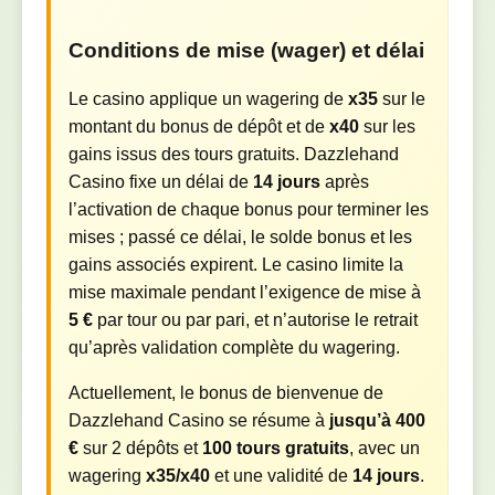
Conditions de mise (wager) et délai
Le casino applique un wagering de
x35
sur le
montant du bonus de dépôt et de
x40
sur les
gains issus des tours gratuits. Dazzlehand
Casino fixe un délai de
14 jours
après
l’activation de chaque bonus pour terminer les
mises ; passé ce délai, le solde bonus et les
gains associés expirent. Le casino limite la
mise maximale pendant l’exigence de mise à
5 €
par tour ou par pari, et n’autorise le retrait
qu’après validation complète du wagering.
Actuellement, le bonus de bienvenue de
Dazzlehand Casino se résume à
jusqu’à 400
€
sur 2 dépôts et
100 tours gratuits
, avec un
wagering
x35/x40
et une validité de
14 jours
.