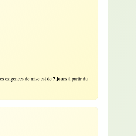
7 jours
les exigences de mise est de
à partir du