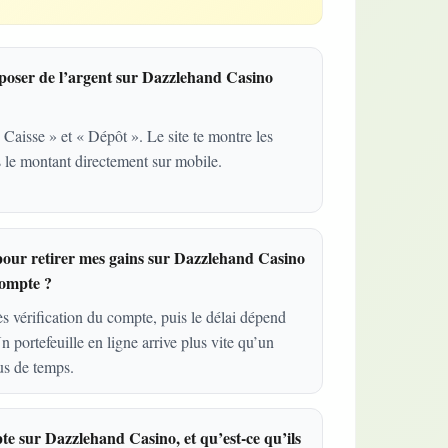
poser de l’argent sur Dazzlehand Casino
 Caisse » et « Dépôt ». Le site te montre les
s le montant directement sur mobile.
our retirer mes gains sur Dazzlehand Casino
compte ?
s vérification du compte, puis le délai dépend
portefeuille en ligne arrive plus vite qu’un
us de temps.
e sur Dazzlehand Casino, et qu’est-ce qu’ils