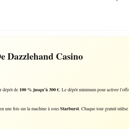
e Dazzlehand Casino
100 % jusqu’à 300 €
r dépôt de
. Le dépôt minimum pour activer l’offr
Starburst
en une fois sur la machine à sous
. Chaque tour gratuit utilis