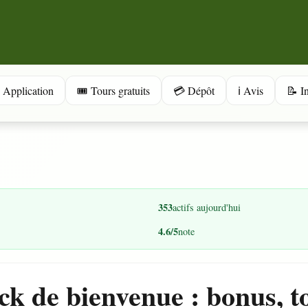
 Application
🎟️ Tours gratuits
💳 Dépôt
ℹ️ Avis
📝 I
353
actifs aujourd'hui
4.6/5
note
k de bienvenue : bonus, to