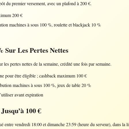
ôt du premier versement, avec un plafond à 200 €.
ximum 200 €
ution machines à sous 100 %, roulette et blackjack 10 %
Sur Les Pertes Nettes
les pertes nettes de la semaine, crédité une fois par semaine.
e pour être éligible ; cashback maximum 100 €
ibution machines à sous 100 %, jeux de table 20 %
utiliser avant expiration
Jusqu’à 100 €
 entre vendredi 18:00 et dimanche 23:59 (heure du serveur), dans la li