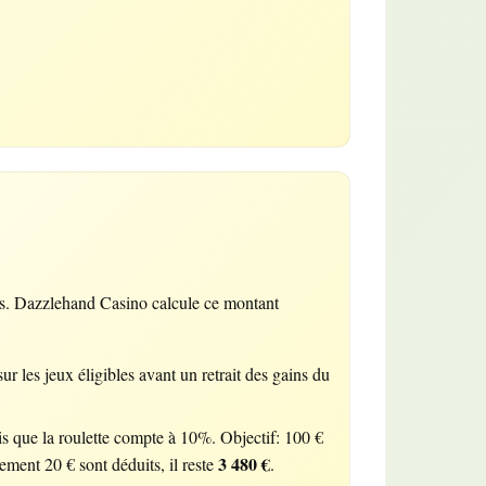
nus. Dazzlehand Casino calcule ce montant
ur les jeux éligibles avant un retrait des gains du
 que la roulette compte à 10%. Objectif: 100 €
3 480 €
lement 20 € sont déduits, il reste
.