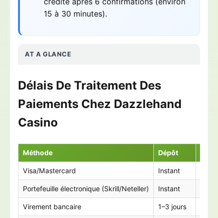
crédité après 6 confirmations (environ
15 à 30 minutes).
AT A GLANCE
Délais De Traitement Des
Paiements Chez Dazzlehand
Casino
Méthode
Dépôt
Retra
Visa/Mastercard
Instant
1–5 j
Portefeuille électronique (Skrill/Neteller)
Instant
0–24
Virement bancaire
1–3 jours
3–7 j