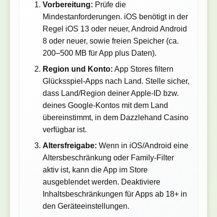
Vorbereitung:
Prüfe die
Mindestanforderungen. iOS benötigt in der
Regel iOS 13 oder neuer, Android Android
8 oder neuer, sowie freien Speicher (ca.
200–500 MB für App plus Daten).
Region und Konto:
App Stores filtern
Glücksspiel-Apps nach Land. Stelle sicher,
dass Land/Region deiner Apple-ID bzw.
deines Google-Kontos mit dem Land
übereinstimmt, in dem Dazzlehand Casino
verfügbar ist.
Altersfreigabe:
Wenn in iOS/Android eine
Altersbeschränkung oder Family-Filter
aktiv ist, kann die App im Store
ausgeblendet werden. Deaktiviere
Inhaltsbeschränkungen für Apps ab 18+ in
den Geräteeinstellungen.