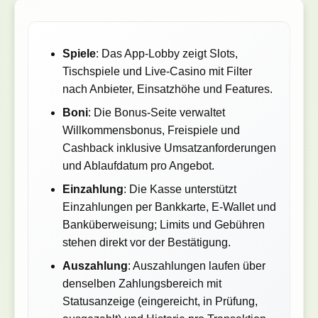
Spiele
: Das App-Lobby zeigt Slots,
Tischspiele und Live-Casino mit Filter
nach Anbieter, Einsatzhöhe und Features.
Boni
: Die Bonus-Seite verwaltet
Willkommensbonus, Freispiele und
Cashback inklusive Umsatzanforderungen
und Ablaufdatum pro Angebot.
Einzahlung
: Die Kasse unterstützt
Einzahlungen per Bankkarte, E-Wallet und
Banküberweisung; Limits und Gebühren
stehen direkt vor der Bestätigung.
Auszahlung
: Auszahlungen laufen über
denselben Zahlungsbereich mit
Statusanzeige (eingereicht, in Prüfung,