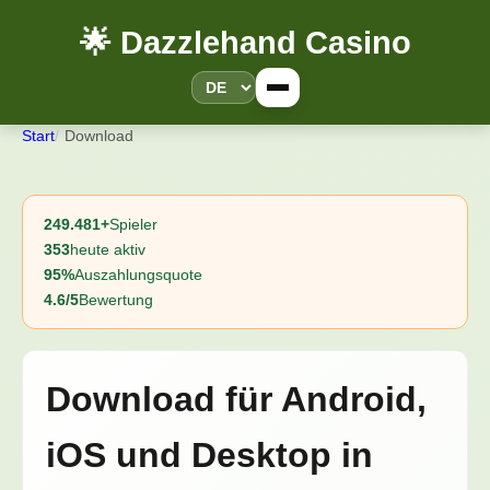
🌟 Dazzlehand Casino
Start
Download
249.481+
Spieler
353
heute aktiv
95%
Auszahlungsquote
4.6/5
Bewertung
Download für Android,
iOS und Desktop in