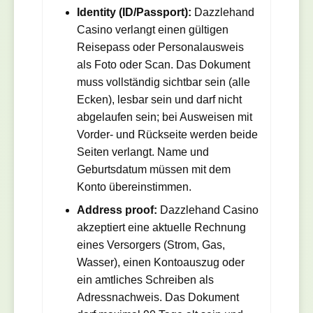
Identity (ID/Passport):
Dazzlehand
Casino verlangt einen gültigen
Reisepass oder Personalausweis
als Foto oder Scan. Das Dokument
muss vollständig sichtbar sein (alle
Ecken), lesbar sein und darf nicht
abgelaufen sein; bei Ausweisen mit
Vorder- und Rückseite werden beide
Seiten verlangt. Name und
Geburtsdatum müssen mit dem
Konto übereinstimmen.
Address proof:
Dazzlehand Casino
akzeptiert eine aktuelle Rechnung
eines Versorgers (Strom, Gas,
Wasser), einen Kontoauszug oder
ein amtliches Schreiben als
Adressnachweis. Das Dokument