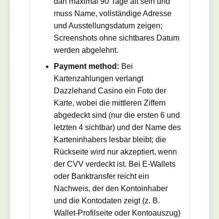
darf maximal 90 Tage alt sein und
muss Name, vollständige Adresse
und Ausstellungsdatum zeigen;
Screenshots ohne sichtbares Datum
werden abgelehnt.
Payment method:
Bei
Kartenzahlungen verlangt
Dazzlehand Casino ein Foto der
Karte, wobei die mittleren Ziffern
abgedeckt sind (nur die ersten 6 und
letzten 4 sichtbar) und der Name des
Karteninhabers lesbar bleibt; die
Rückseite wird nur akzeptiert, wenn
der CVV verdeckt ist. Bei E-Wallets
oder Banktransfer reicht ein
Nachweis, der den Kontoinhaber
und die Kontodaten zeigt (z. B.
Wallet-Profilseite oder Kontoauszug)