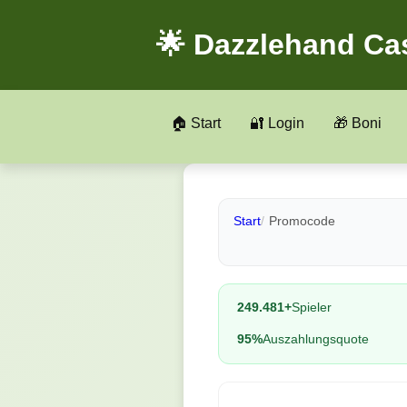
🌟 Dazzlehand Ca
🏠 Start
🔐 Login
🎁 Boni
Start
Promocode
249.481+
Spieler
95%
Auszahlungsquote