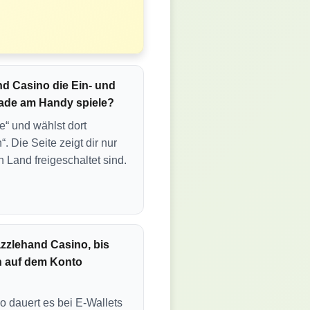
nd Casino die Ein- und
ade am Handy spiele?
e“ und wählst dort
. Die Seite zeigt dir nur
n Land freigeschaltet sind.
azzlehand Casino, bis
h auf dem Konto
 dauert es bei E‑Wallets