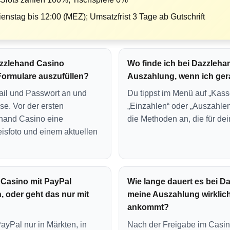
enstag bis 12:00 (MEZ); Umsatzfrist 3 Tage ab Gutschrift
azzlehand Casino
Wo finde ich bei Dazzleha
 Formulare auszufüllen?
Auszahlung, wenn ich ger
Mail und Passwort an und
Du tippst im Menü auf „Kass
se. Vor der ersten
„Einzahlen“ oder „Auszahlen“
ehand Casino eine
die Methoden an, die für dei
eisfoto und einem aktuellen
 Casino mit PayPal
Wie lange dauert es bei D
, oder geht das nur mit
meine Auszahlung wirklic
ankommt?
ayPal nur in Märkten, in
Nach der Freigabe im Casino