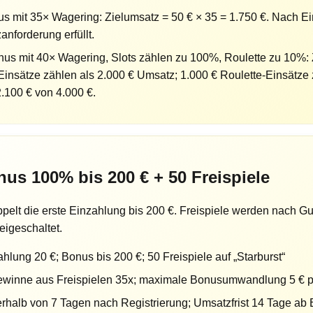
s mit 35× Wagering: Zielumsatz = 50 € × 35 = 1.750 €. Nach 
anforderung erfüllt.
us mit 40× Wagering, Slots zählen zu 100%, Roulette zu 10%: 
-Einsätze zählen als 2.000 € Umsatz; 1.000 € Roulette-Einsätze
100 € von 4.000 €.
s 100% bis 200 € + 50 Freispiele
elt die erste Einzahlung bis 200 €. Freispiele werden nach Gut
eigeschaltet.
lung 20 €; Bonus bis 200 €; 50 Freispiele auf „Starburst“
winne aus Freispielen 35x; maximale Bonusumwandlung 5 € 
erhalb von 7 Tagen nach Registrierung; Umsatzfrist 14 Tage ab 