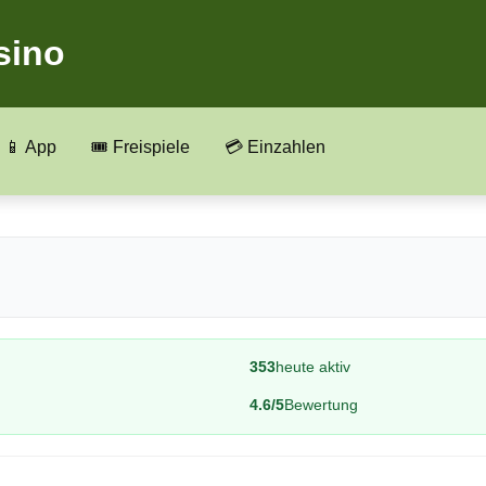
sino
📱 App
🎟️ Freispiele
💳 Einzahlen
353
heute aktiv
4.6/5
Bewertung