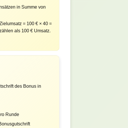
Einsätzen in Summe von
Zielumsatz = 100 € × 40 =
 zählen als 100 € Umsatz.
schrift des Bonus in
pro Runde
Bonusgutschrift