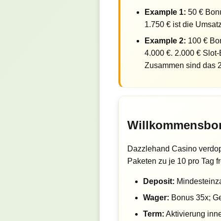
Example 1:
50 € Bonu
1.750 € ist die Umsatz
Example 2:
100 € Bon
4.000 €. 2.000 € Slot
Zusammen sind das 2.
Willkommensbonu
Dazzlehand Casino verdopp
Paketen zu je 10 pro Tag fr
Deposit:
Mindesteinzah
Wager:
Bonus 35x; Ge
Term:
Aktivierung inn