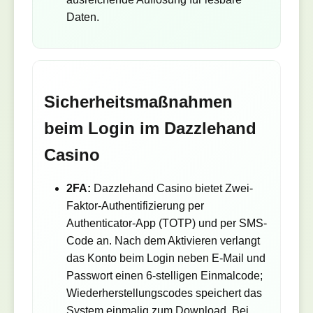
Daten.
Sicherheitsmaßnahmen
beim Login im Dazzlehand
Casino
2FA:
Dazzlehand Casino bietet Zwei-
Faktor-Authentifizierung per
Authenticator-App (TOTP) und per SMS-
Code an. Nach dem Aktivieren verlangt
das Konto beim Login neben E‑Mail und
Passwort einen 6-stelligen Einmalcode;
Wiederherstellungscodes speichert das
System einmalig zum Download. Bei