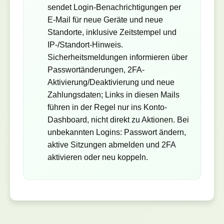
sendet Login-Benachrichtigungen per
E‑Mail für neue Geräte und neue
Standorte, inklusive Zeitstempel und
IP-/Standort-Hinweis.
Sicherheitsmeldungen informieren über
Passwortänderungen, 2FA-
Aktivierung/Deaktivierung und neue
Zahlungsdaten; Links in diesen Mails
führen in der Regel nur ins Konto-
Dashboard, nicht direkt zu Aktionen. Bei
unbekannten Logins: Passwort ändern,
aktive Sitzungen abmelden und 2FA
aktivieren oder neu koppeln.