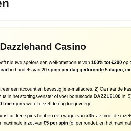
en
 Dazzlehand Casino
eft nieuwe spelers een welkomstbonus van
100% tot €200
op d
Dead
in bundels van
20 spins per dag gedurende 5 dagen
, m
treer een account en bevestig je e-mailadres. 2) Ga naar de kas
nus in het stortingsvenster of voer bonuscode
DAZZLE100
in. 5
0 free spins
wordt dezelfde dag toegevoegd.
inst uit free spins hebben een wager van
x35
. Je moet de inz
en maximale inzet van
€5 per spin
(of per ronde), en het maximale