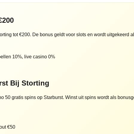
€200
rting tot €200. De bonus geldt voor slots en wordt uitgekeerd a
pellen 10%, live casino 0%
st Bij Storting
no 50 gratis spins op Starburst. Winst uit spins wordt als bonu
-out €50