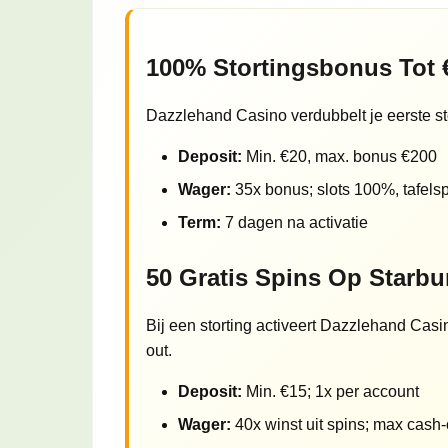
100% Stortingsbonus Tot 
Dazzlehand Casino verdubbelt je eerste sto
Deposit:
Min. €20, max. bonus €200
Wager:
35x bonus; slots 100%, tafels
Term:
7 dagen na activatie
50 Gratis Spins Op Starbur
Bij een storting activeert Dazzlehand Casi
out.
Deposit:
Min. €15; 1x per account
Wager:
40x winst uit spins; max cash