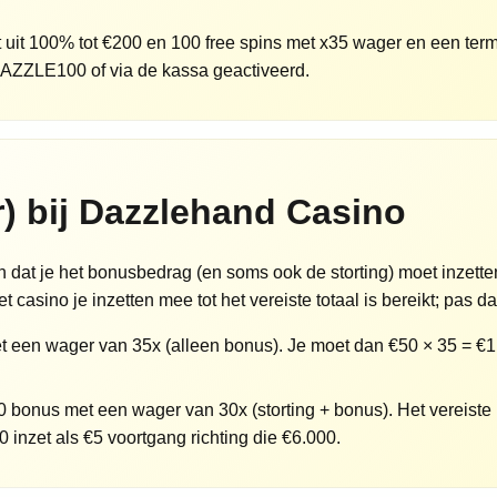
it 100% tot €200 en 100 free spins met x35 wager en een term
 DAZZLE100 of via de kassa geactiveerd.
r) bij Dazzlehand Casino
en dat je het bonusbedrag (en soms ook de storting) moet inzett
 casino je inzetten mee tot het vereiste totaal is bereikt; pas d
 een wager van 35x (alleen bonus). Je moet dan €50 × 35 = €1.7
00 bonus met een wager van 30x (storting + bonus). Het vereiste
0 inzet als €5 voortgang richting die €6.000.