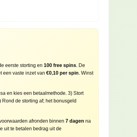
e eerste storting en
100 free spins
. De
et een vaste inzet van
€0,10 per spin
. Winst
sa en kies een betaalmethode. 3) Stort
) Rond de storting af; het bonusgeld
etvoorwaarden afronden binnen
7 dagen
na
 uit te betalen bedrag uit de