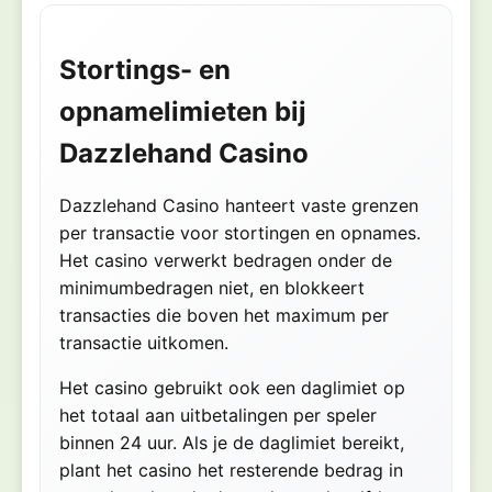
Stortings- en
opnamelimieten bij
Dazzlehand Casino
Dazzlehand Casino hanteert vaste grenzen
per transactie voor stortingen en opnames.
Het casino verwerkt bedragen onder de
minimumbedragen niet, en blokkeert
transacties die boven het maximum per
transactie uitkomen.
Het casino gebruikt ook een daglimiet op
het totaal aan uitbetalingen per speler
binnen 24 uur. Als je de daglimiet bereikt,
plant het casino het resterende bedrag in