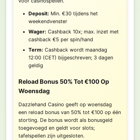
voor casinospellen.
Deposit:
Min. €30 tijdens het
weekendvenster
Wager:
Cashback 10x; max. inzet met
cashback €5 per spin/hand
Term:
Cashback wordt maandag
12:00 (CET) bijgeschreven; 3 dagen
geldig
Reload Bonus 50% Tot €100 Op
Woensdag
Dazzlehand Casino geeft op woensdag
een reload bonus van 50% tot €100 op één
storting. De bonus wordt als bonusgeld
toegevoegd en geldt voor slots;
tafelspellen zijn uitgesloten.