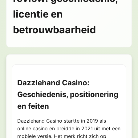
licentie en
betrouwbaarheid
Dazzlehand Casino:
Geschiedenis, positionering
en feiten
Dazzlehand Casino startte in 2019 als
online casino en breidde in 2021 uit met een
mobiele versie. Het merk richt zich op