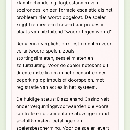
klachtbehandeling, logbestanden van
spelrondes, en een formele escalatie als het
probleem niet wordt opgelost. De speler
krijgt hiermee een traceerbaar proces in
plaats van uitsluitend “woord tegen woord”.
Regulering verplicht ook instrumenten voor
verantwoord spelen, zoals
stortingslimieten, sessielimieten en
zelfuitsluiting. Voor de speler betekent dit
directe instellingen in het account en een
beperking op impulsief doorspelen, met
registratie van acties in het systeem.
De huidige status: Dazzlehand Casino valt
onder vergunningsvoorwaarden die vooral
controle en documentatie afdwingen rond
speluitkomsten, betalingen en
spelersbescherming. Voor de speler levert