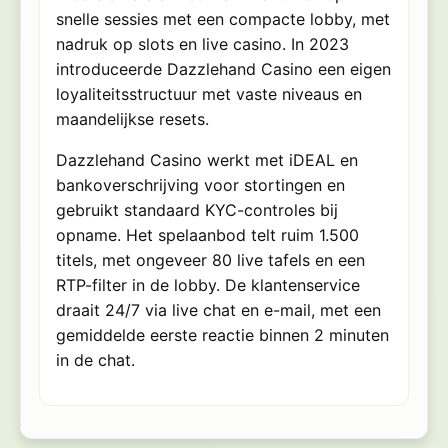
snelle sessies met een compacte lobby, met
nadruk op slots en live casino. In 2023
introduceerde Dazzlehand Casino een eigen
loyaliteitsstructuur met vaste niveaus en
maandelijkse resets.
Dazzlehand Casino werkt met iDEAL en
bankoverschrijving voor stortingen en
gebruikt standaard KYC-controles bij
opname. Het spelaanbod telt ruim 1.500
titels, met ongeveer 80 live tafels en een
RTP-filter in de lobby. De klantenservice
draait 24/7 via live chat en e-mail, met een
gemiddelde eerste reactie binnen 2 minuten
in de chat.