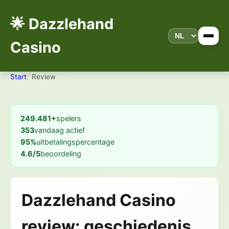
🌟 Dazzlehand
Casino
Start
Review
249.481+
spelers
353
vandaag actief
95%
uitbetalingspercentage
4.6/5
beoordeling
Dazzlehand Casino
review: geschiedenis,