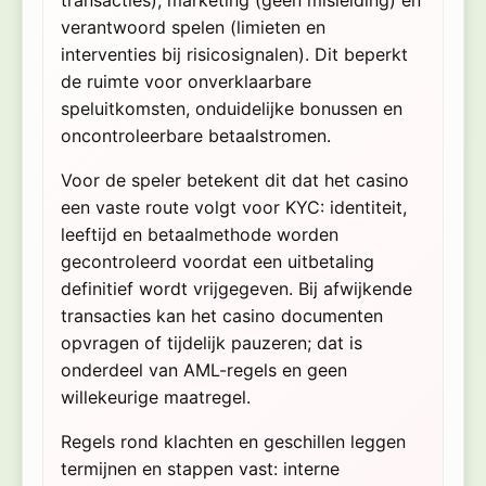
verantwoord spelen (limieten en
interventies bij risicosignalen). Dit beperkt
de ruimte voor onverklaarbare
speluitkomsten, onduidelijke bonussen en
oncontroleerbare betaalstromen.
Voor de speler betekent dit dat het casino
een vaste route volgt voor KYC: identiteit,
leeftijd en betaalmethode worden
gecontroleerd voordat een uitbetaling
definitief wordt vrijgegeven. Bij afwijkende
transacties kan het casino documenten
opvragen of tijdelijk pauzeren; dat is
onderdeel van AML-regels en geen
willekeurige maatregel.
Regels rond klachten en geschillen leggen
termijnen en stappen vast: interne